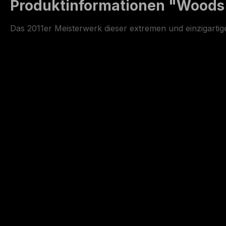
Produktinformationen "Woods of
Das 2011er Meisterwerk dieser extremen und einzigartige