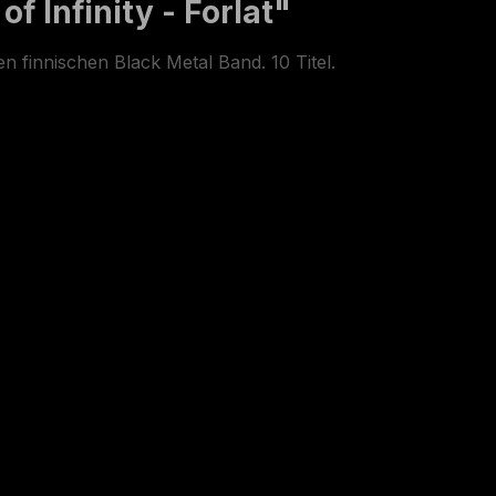
 Infinity - Forlat"
n finnischen Black Metal Band. 10 Titel.