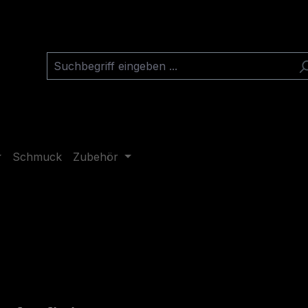
Schmuck
Zubehör