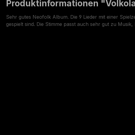
Produktinformationen "Volkola
Sehr gutes Neofolk Album. Die 9 Lieder mit einer Spielz
gespielt sind. Die Stimme passt auch sehr gut zu Musik,