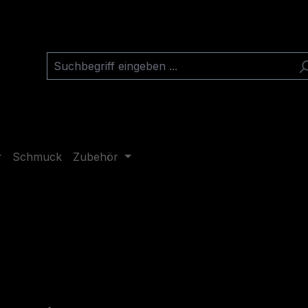
Schmuck
Zubehör