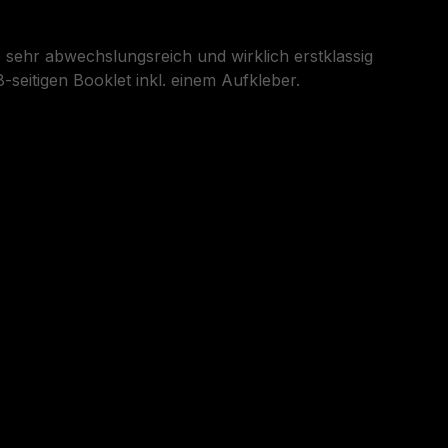
e sehr abwechslungsreich und wirklich erstklassig
-seitigen Booklet inkl. einem Aufkleber.