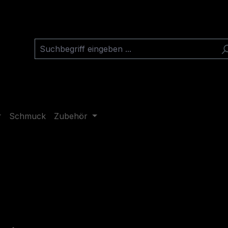
Schmuck
Zubehör