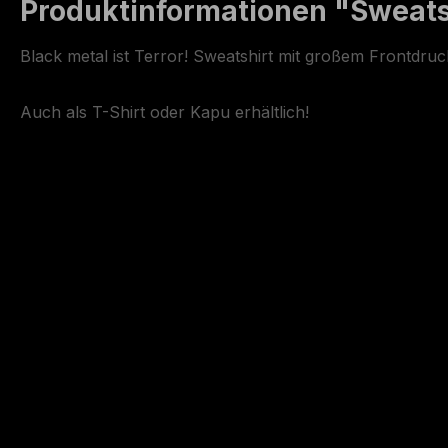
Produktinformationen "Sweatsh
Black metal ist Terror! Sweatshirt mit großem Frontdru
Auch als T-Shirt oder Kapu erhältlich!