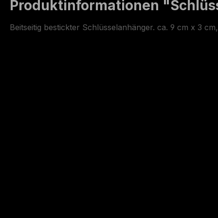
Produktinformationen "Schlüs
Beitseitig bestickter Schlüsselanhänger. ca. 9 cm x 3 cm