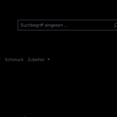
Schmuck
Zubehör