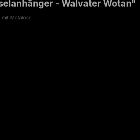
selanhänger - Walvater Wotan"
, mit Metalöse