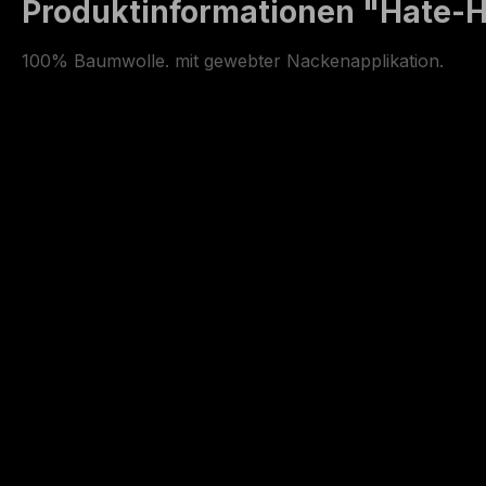
Produktinformationen "Hate-H
100% Baumwolle. mit gewebter Nackenapplikation.