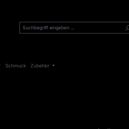
Schmuck
Zubehör