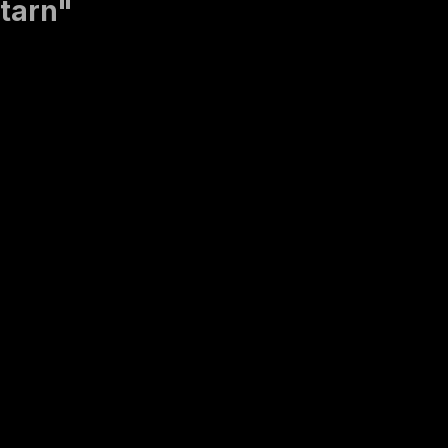
tarn"