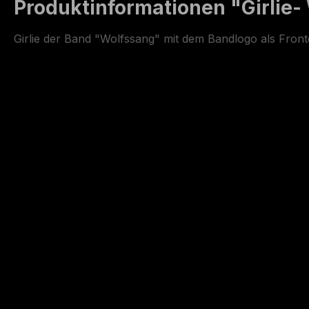
Produktinformationen "Girlie-
Girlie der Band "Wolfssang" mit dem Bandlogo als Fr