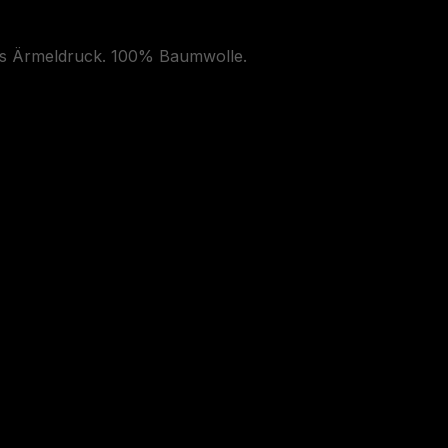
ls Ärmeldruck. 100% Baumwolle.