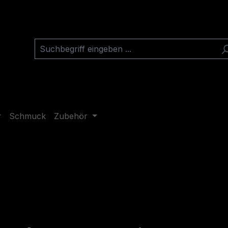
Schmuck
Zubehör