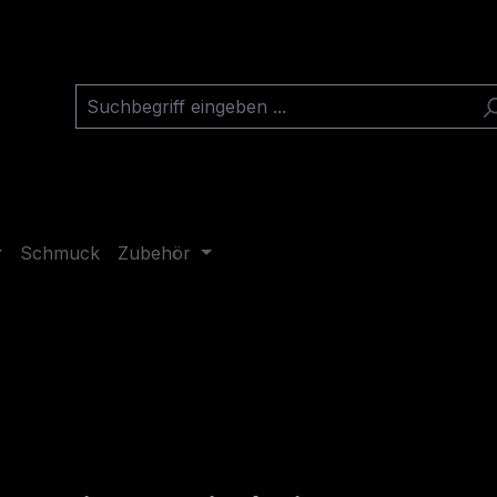
Schmuck
Zubehör