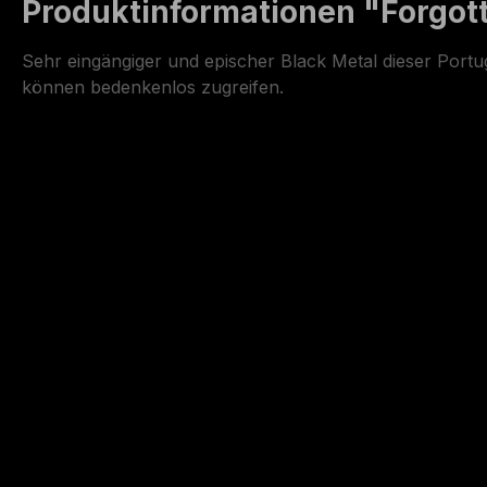
Produktinformationen "Forgott
Sehr eingängiger und epischer Black Metal dieser Portugi
können bedenkenlos zugreifen.