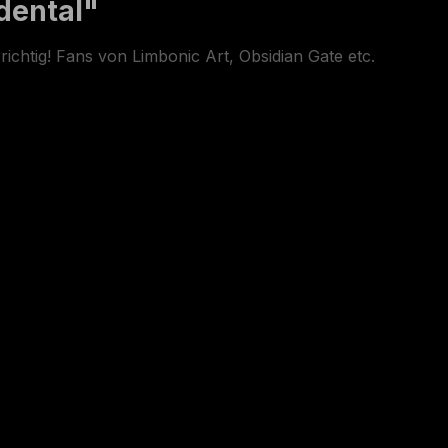
dental"
richtig! Fans von Limbonic Art, Obsidian Gate etc.