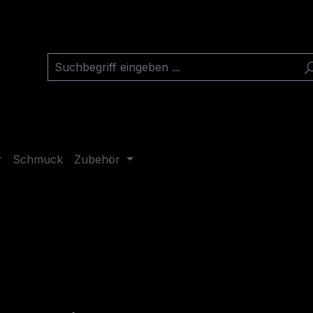
Schmuck
Zubehör