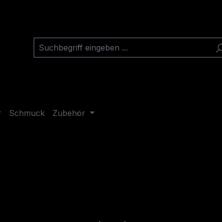
Schmuck
Zubehör