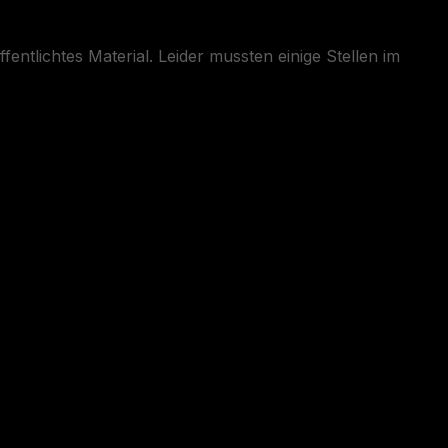
entlichtes Material. Leider mussten einige Stellen im