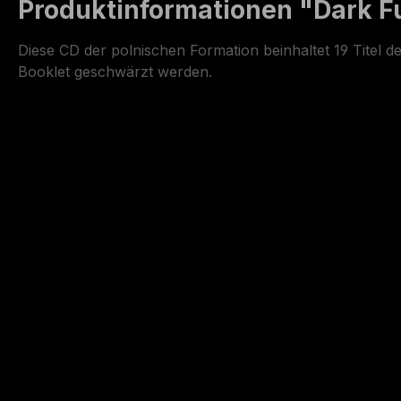
Produktinformationen "Dark Fu
Diese CD der polnischen Formation beinhaltet 19 Titel de
Booklet geschwärzt werden.